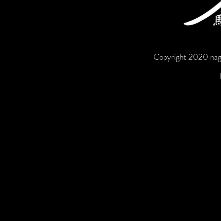
Copyright 2020 naga