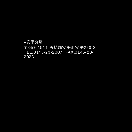
●安平分場
〒059-1511 勇払郡安平町安平229-2
TEL:0145-23-2007 FAX:0145-23-
2026