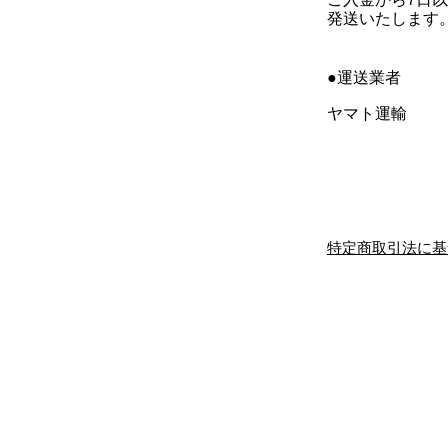
​発送いたします
●運送業者
ヤマト運輸
特定商取引法に基