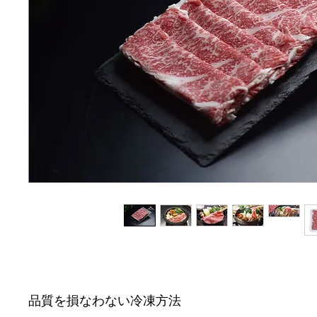
品質を損なわない冷凍方法