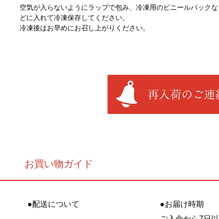
空気が入らないようにラップで包み、冷凍用のビニールパックな
どに入れて冷凍保存してください。
冷凍後はお早めにお召し上がりください。
お買い物ガイド
●配送について
●お届け時期
ご入金から7日