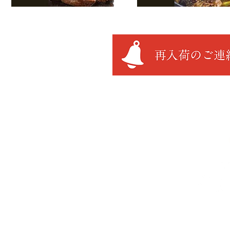
Copyright 2020 nag