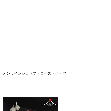
オンラインショップ
＞
ローストビーフ