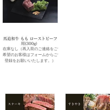
馬追和牛 もも ローストビーフ
用(300g）
在庫なし（再入荷のご連絡をご
希望のお客様はフォームからご
登録をお願いいたします。）