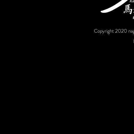
Copyright 2020 nag