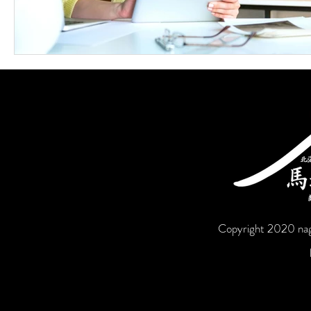
Copyright 2020 nag