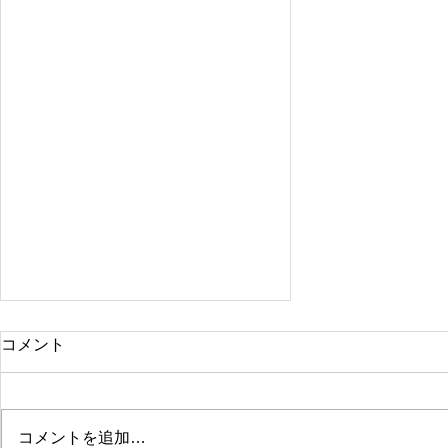
コメント
コメントを追加…