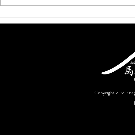
ブロガーコミュニティを作り
ましょう
Copyright 2020 nag