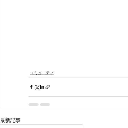
コミュニティ
最新記事