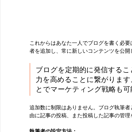
これからはあなた一人でブログを書く必要
者を追加し、常に新しいコンテンツを公開
ブログを定期的に発信するこ
力を高めることに繋がります
とでマーケティング戦略も可
追加数に制限はありません。ブログ執筆者
由に記事の投稿、また投稿した記事の管理を
執筆者の設定方法：