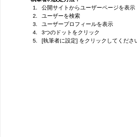
公開サイトからユーザーページを表示
ユーザーを検索
ユーザープロフィールを表示
3つのドットをクリック
[執筆者に設定] をクリックしてくださ